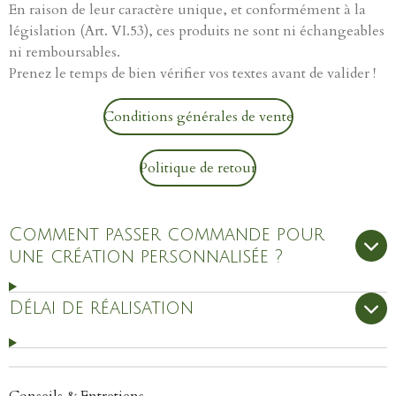
En raison de leur caractère unique, et conformément à la
législation (Art. VI.53), ces produits ne sont ni échangeables
ni remboursables.
Prenez le temps de bien vérifier vos textes avant de valider !
Conditions générales de vente
Politique de retour
Comment passer commande pour
une création personnalisée ?
Délai de réalisation