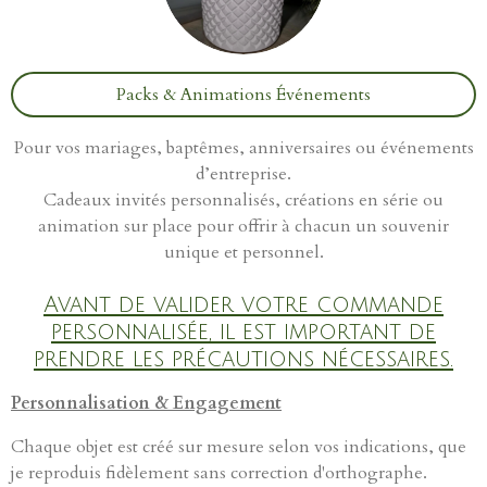
Packs & Animations Événements
Pour vos mariages, baptêmes, anniversaires ou événements
d’entreprise.
Cadeaux invités personnalisés, créations en série ou
animation sur place pour offrir à chacun un souvenir
unique et personnel.
Avant de valider votre commande
personnalisée, il est important de
prendre les précautions nécessaires.
Personnalisation & Engagement
Chaque objet est créé sur mesure selon vos indications, que
je reproduis fidèlement sans correction d'orthographe.