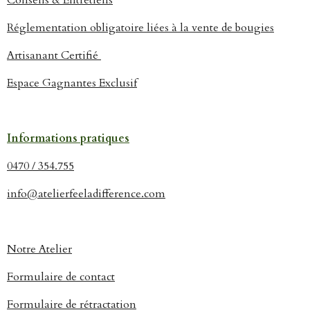
Conseils & Entretiens
Réglementation obligatoire liées à la vente de bougies
Artisanant Certifié
Espace Gagnantes Exclusif
Informations pratiques
0470 / 354.755
info@atelierfeeladifference.com
Notre Atelier
Formulaire de contact
Formulaire de rétractation