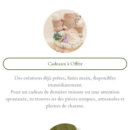
Cadeaux à Offrir
Des créations déjà prêtes, faites main, disponibles
immédiatement.
Pour un cadeau de dernière minute ou une attention
spontanée, tu trouves ici des pièces uniques, artisanales et
pleines de charme.