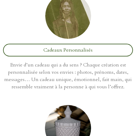
Cadeaux Personnalisés
Envie d’un cadeau qui a du sens ? Chaque création est
personnalisée selon vos envies : photos, prénoms, dates,
messages… Un cadeau unique, émotionnel, fait main, qui
ressemble vraiment à la personne à qui vous l’offrez.