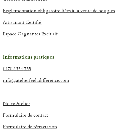
Réglementation obligatoire liées à la vente de bougies
Artisanant Certifié
Espace Gagnantes Exclusif
Informations pratiques
0470 / 354.755
info@atelierfeeladifference.com
Notre Atelier
Formulaire de contact
Formulaire de rétractation