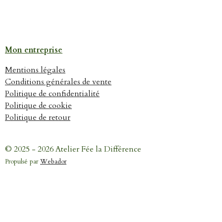
Mon entreprise
Mentions légales
Conditions générales de vente
Politique de confidentialité
Politique de cookie
Politique de retour
© 2025 - 2026 Atelier Fée la Différence
Propulsé par
Webador