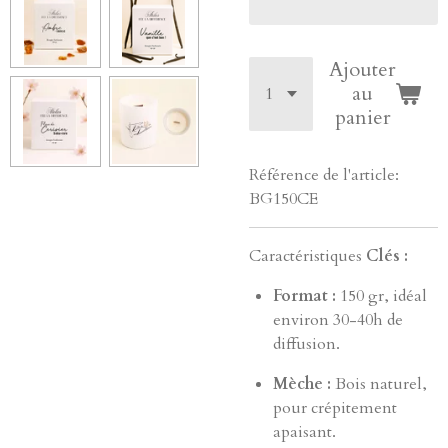
Ajouter
au
panier
Référence de l'article:
BG150CE
Caractéristiques
Clés :
Format :
150 gr, idéal
environ 30-40h de
diffusion.
Mèche :
Bois naturel,
pour crépitement
apaisant.