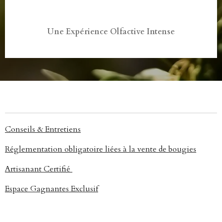
Une Expérience Olfactive Intense
Conseils & Entretiens
Réglementation obligatoire liées à la vente de bougies
Artisanant Certifié
Espace Gagnantes Exclusif