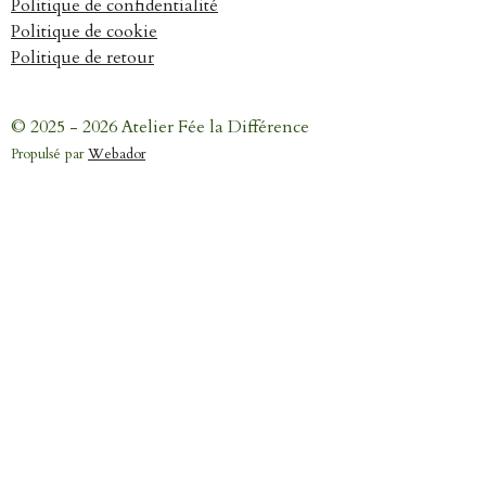
Politique de confidentialité
Politique de cookie
Politique de retour
© 2025 - 2026 Atelier Fée la Différence
Propulsé par
Webador