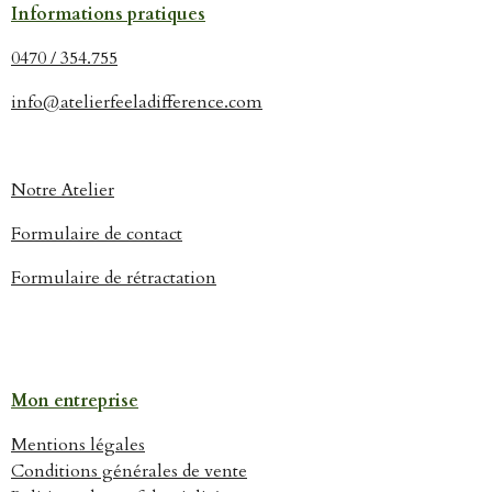
Informations pratiques
0470 / 354.755
info@atelierfeeladifference.com
Notre Atelier
Formulaire de contact
Formulaire de rétractation
Mon entreprise
Mentions légales
Conditions générales de vente