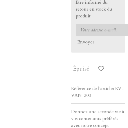
Être informé du
retour en stock du
produit
Envoyer
Épuisé
Référence de l'article:
RV-
VAN-200
Donnez une seconde vie à
vos contenants préférés
avec notre concept