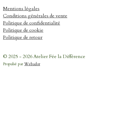
Mentions légales
Conditions générales de vente
Politique de confidentialité
Politique de cookie
Politique de retour
© 2025 - 2026 Atelier Fée la Différence
Propulsé par
Webador