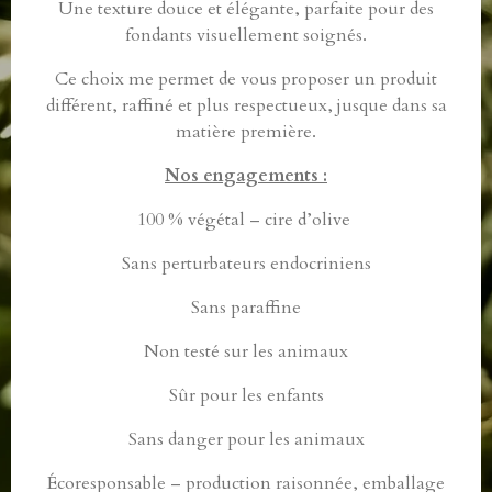
Une texture douce et élégante, parfaite pour des
fondants visuellement soignés.
Ce choix me permet de vous proposer un produit
différent, raffiné et plus respectueux, jusque dans sa
matière première.
Nos engagements :
100 % végétal – cire d’olive
Sans perturbateurs endocriniens
Sans paraffine
Non testé sur les animaux
Sûr pour les enfants
Sans danger pour les animaux
Écoresponsable – production raisonnée, emballage