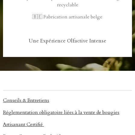
recyclable
🇧🇪 Fabrication artisanale belge
Une Expérience Olfactive Intense
Conseils & Entretiens
Réglementation obligatoire liées à la vente de bougies
Artisanant Certifié