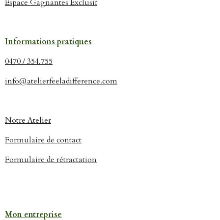
Espace Gagnantes Exclusif
Informations pratiques
0470 / 354.755
info@atelierfeeladifference.com
Notre Atelier
Formulaire de contact
Formulaire de rétractation
Mon entreprise