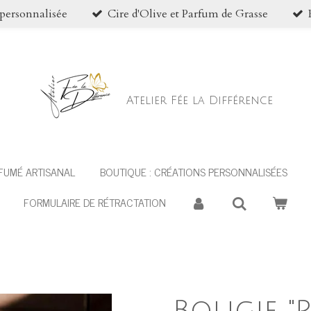
personnalisée
Cire d'Olive et Parfum de Grasse
Atelier Fée la Différence
RFUMÉ ARTISANAL
BOUTIQUE : CRÉATIONS PERSONNALISÉES
FORMULAIRE DE RÉTRACTATION
Bougie "P