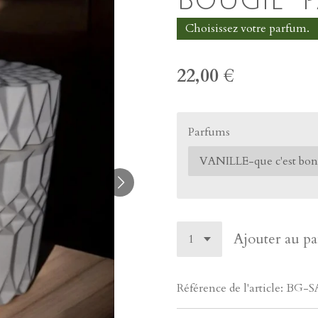
Choisissez votre parfum.
22,00 €
Parfums
Ajouter au pa
Référence de l'article:
BG-S