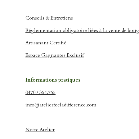
Conseils & Entretiens
Réglementation obligatoire liées à la vente de boug
Artisanant Certifié
Espace Gagnantes Exclusif
Informations pratiques
0470 / 354.755
info@atelierfeeladifference.com
Notre Atelier