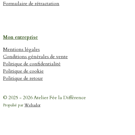
Formulaire de rétractation
Mon entreprise
Mentions légales
Conditions générales de vente
Politique de confidentialité
Politique de cookie
Politique de retour
© 2025 - 2026 Atelier Fée la Différence
Propulsé par
Webador