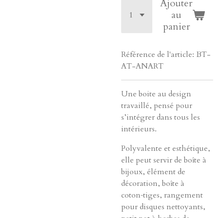
Ajouter
au
panier
Référence de l'article:
BT-
AT-ANART
Une boite au design
travaillé, pensé pour
s’intégrer dans tous les
intérieurs.
Polyvalente et esthétique,
elle peut servir de boîte à
bijoux, élément de
décoration, boîte à
coton‑tiges, rangement
pour disques nettoyants,